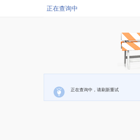
正在查询中
正在查询中，请刷新重试