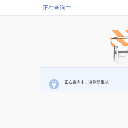
正在查询中
正在查询中，请刷新重试