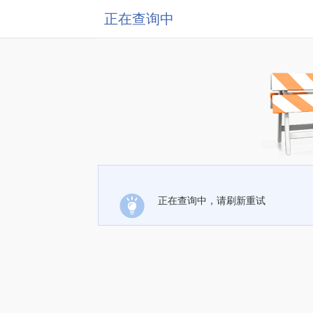
正在查询中
正在查询中，请刷新重试