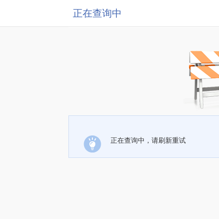
正在查询中
正在查询中，请刷新重试