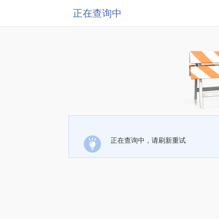
正在查询中
正在查询中，请刷新重试