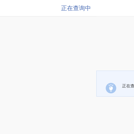
正在查询中
正在