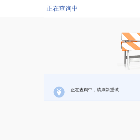
正在查询中
正在查询中，请刷新重试