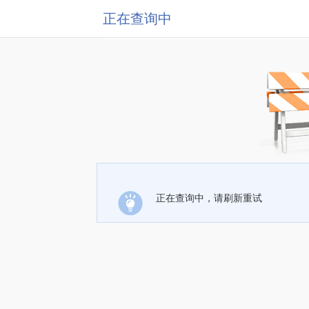
正在查询中
正在查询中，请刷新重试