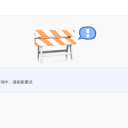
查询中，请刷新重试