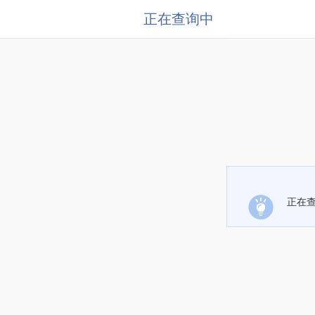
正在查询中
正在