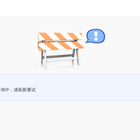
查询中，请刷新重试