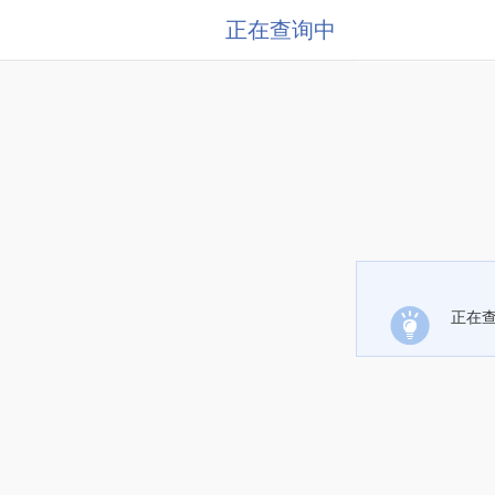
正在查询中
正在